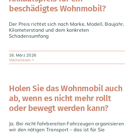
beschädigtes Wohnmobil?
Der Preis richtet sich nach Marke, Modell, Baujahr,
Kilometerstand und dem konkreten
Schadensumfang
16. März 2026
Weiterlesen
Holen Sie das Wohnmobil auch
ab, wenn es nicht mehr rollt
oder bewegt werden kann?
Ja. Bei nicht fahrbereiten Fahrzeugen organisieren
wir den nötigen Transport – das ist für Sie