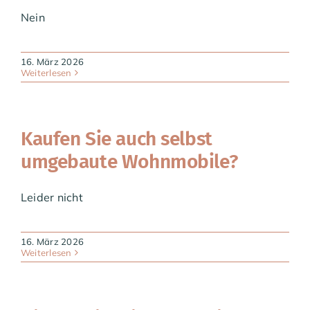
Nein
16. März 2026
Weiterlesen
Kaufen Sie auch selbst
umgebaute Wohnmobile?
Leider nicht
16. März 2026
Weiterlesen