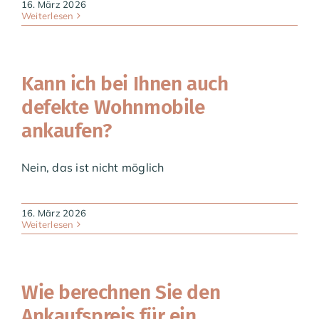
16. März 2026
Weiterlesen
Kann ich bei Ihnen auch
defekte Wohnmobile
ankaufen?
Nein, das ist nicht möglich
16. März 2026
Weiterlesen
Wie berechnen Sie den
Ankaufspreis für ein