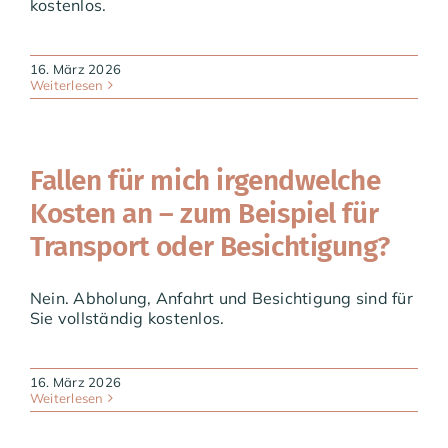
kostenlos.
16. März 2026
Weiterlesen
Fallen für mich irgendwelche
Kosten an – zum Beispiel für
Transport oder Besichtigung?
Nein. Abholung, Anfahrt und Besichtigung sind für
Sie vollständig kostenlos.
16. März 2026
Weiterlesen