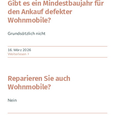
Gibt es ein Mindestbaujahr für
den Ankauf defekter
Wohnmobile?
Grundsätzlich nicht
16. März 2026
Weiterlesen
Reparieren Sie auch
Wohnmobile?
Nein