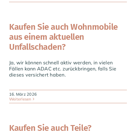
Aktuelles
Kaufen Sie auch Wohnmobile
aus einem aktuellen
Unfallschaden?
Ja, wir können schnell aktiv werden, in vielen
Fällen kann ADAC etc. zurückbringen, falls Sie
dieses versichert haben.
16. März 2026
Weiterlesen
Kaufen Sie auch Teile?