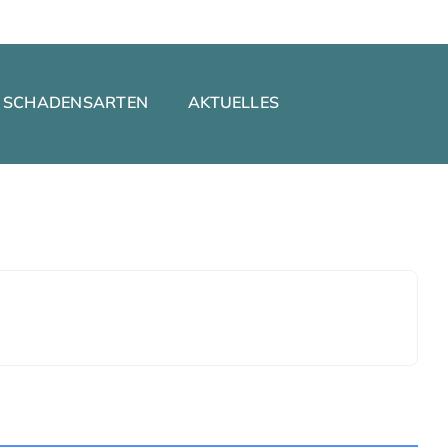
SCHADENSARTEN
AKTUELLES