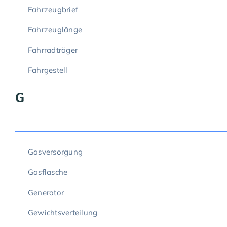
Fahrzeugbrief
Fahrzeuglänge
Fahrradträger
Fahrgestell
G
Gasversorgung
Gasflasche
Generator
Gewichtsverteilung