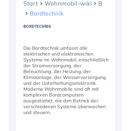
Start
Wohnmobil-wiki
B
Aktuelles
Bordtechnik
BORDTECHNIK
Die Bordtechnik umfasst alle
elektrischen und elektronischen
Systeme im Wohnmobil, einschließlich
der Stromversorgung, der
Beleuchtung, der Heizung, der
Klimaanlage, der Wasserversorgung
und der Unterhaltungselektronik.
Moderne Wohnmobile sind oft mit
komplexen Bordcomputern
ausgestattet, die den Betrieb der
verschiedenen Systeme überwachen
und steuern.