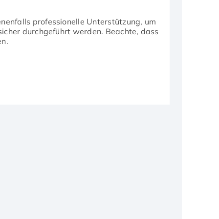
enfalls professionelle Unterstützung, um
icher durchgeführt werden. Beachte, dass
en.