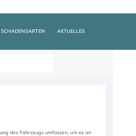
SCHADENSARTEN
AKTUELLES
ung des Fahrzeugs umfassen, um es an