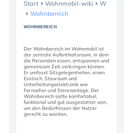
Start
Wohnmobil-wiki
W
Aktuelles
Wohnbereich
WOHNBEREICH
Der Wohnbereich im Wohnmobil ist
der zentrale Aufenthaltsraum, in dem
die Reisenden essen, entspannen und
gemeinsam Zeit verbringen können.
Er umfasst Sitzgelegenheiten, einen
Esstisch, Stauraum und
Unterhaltungselektronik wie
Fernseher und Stereoanlage. Der
Wohnbereich sollte komfortabel,
funktional und gut ausgestattet sein,
um den Bedürfnissen der Nutzer
gerecht zu werden.