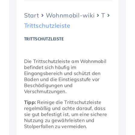
Start
Wohnmobil-wiki
T
Aktuelles
Trittschutzleiste
TRITTSCHUTZLEISTE
Die Trittschutzleiste am Wohnmobil
befindet sich häufig im
Eingangsbereich und schützt den
Boden und die Einstiegsstufe vor
Beschädigungen und
Verschmutzungen.
Tipp:
Reinige die Trittschutzleiste
regelmäßig und achte darauf, dass
sie gut befestigt ist, um eine sichere
Nutzung zu gewährleisten und
Stolperfallen zu vermeiden.