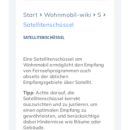
Start
Wohnmobil-wiki
S
Aktuelles
Satellitenschüssel
SATELLITENSCHÜSSEL
Eine Satellitenschüssel am
Wohnmobil ermöglicht den Empfang
von Fernsehprogrammen auch
abseits der üblichen
Empfangsgebiete über Satellit.
Tipp
: Achte darauf, die
Satellitenschüssel korrekt
auszurichten und zu justieren, um
einen optimalen Empfang zu
gewährleisten, und berücksichtige
dabei Hindernisse wie Bäume oder
Gebäude.