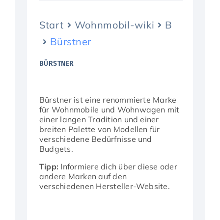
Start
Wohnmobil-wiki
B
Aktuelles
Bürstner
BÜRSTNER
Bürstner ist eine renommierte Marke
für Wohnmobile und Wohnwagen mit
einer langen Tradition und einer
breiten Palette von Modellen für
verschiedene Bedürfnisse und
Budgets.
Tipp:
Informiere dich über diese oder
andere Marken auf den
verschiedenen Hersteller-Website.