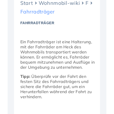
Start
Wohnmobil-wiki
F
Aktuelles
Fahrradträger
FAHRRADTRÄGER
Ein Fahrradträger ist eine Halterung,
mit der Fahrräder am Heck des
Wohnmobils transportiert werden
können. Er ermöglicht es, Fahrräder
bequem mitzunehmen und Ausflüge in
der Umgebung zu unternehmen.
Tipp:
Überprüfe vor der Fahrt den
festen Sitz des Fahrradträgers und
sichere die Fahrräder gut, um ein
Herunterfallen während der Fahrt zu
verhindern.